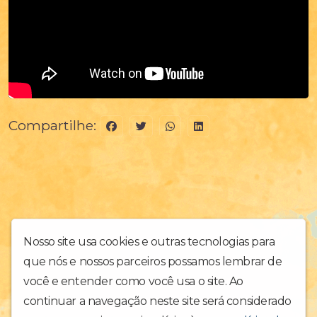
Compartilhe:
Nosso site usa cookies e outras tecnologias para
que nós e nossos parceiros possamos lembrar de
você e entender como você usa o site. Ao
continuar a navegação neste site será considerado