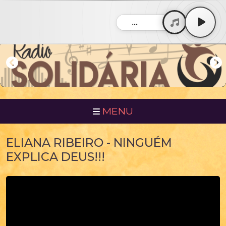
...
MENU
ELIANA RIBEIRO - NINGUÉM
EXPLICA DEUS!!!