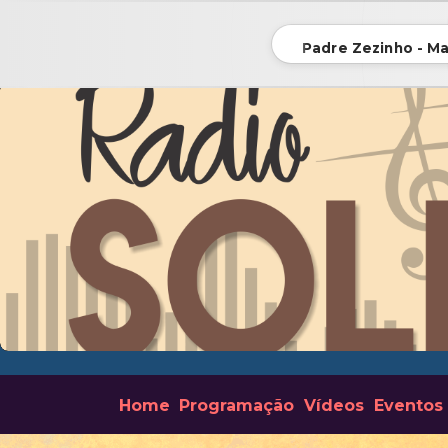
Padre Zezinho - Ma
Home
Programação
Vídeos
Eventos