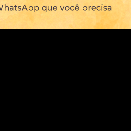
 WhatsApp que você precisa