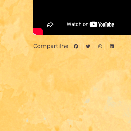
Compartilhe: