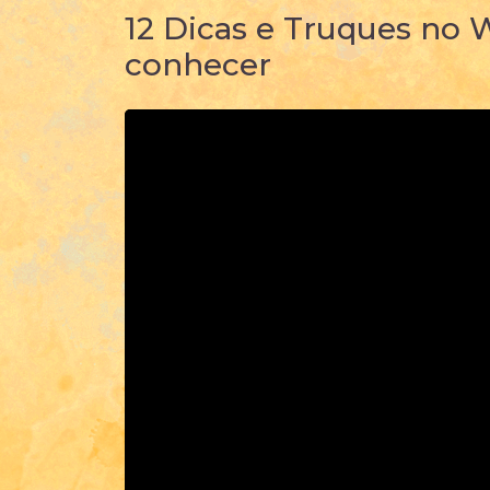
12 Dicas e Truques no
conhecer