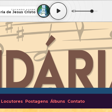
TOCANDO AGORA
ria de Jesus Cristo
Locutores
Postagens
Álbuns
Contato