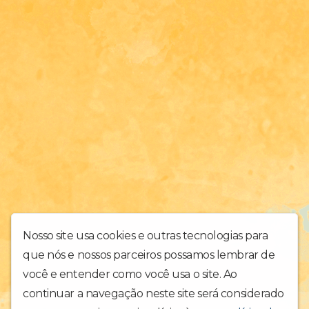
Nosso site usa cookies e outras tecnologias para
que nós e nossos parceiros possamos lembrar de
você e entender como você usa o site. Ao
continuar a navegação neste site será considerado