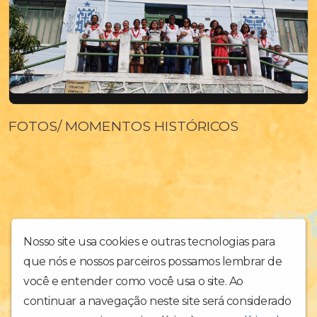
FOTOS/ MOMENTOS HISTÓRICOS
Nosso site usa cookies e outras tecnologias para
que nós e nossos parceiros possamos lembrar de
você e entender como você usa o site. Ao
continuar a navegação neste site será considerado